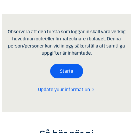
Observera att den första som loggar in skall vara verklig
huvudman och/eller firmatecknare i bolaget. Denna
person/personer kan vid inlogg säkerställa att samtliga
uppgifter är inhämtade.
Starta
Update your information