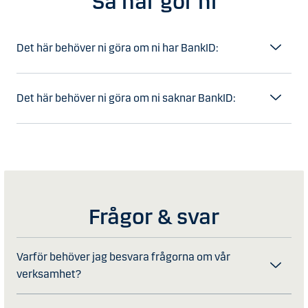
Så här gör ni
Det här behöver ni göra om ni har BankID:
Det här behöver ni göra om ni saknar BankID:
Frågor & svar
Varför behöver jag besvara frågorna om vår
verksamhet?