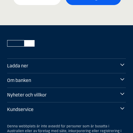
Ladda ner
Om banken
Nyheter och villkor
Kundservice
Denna webbplats är inte avsedd för personer som är bosatta i
Australien eller av företag med säte, inkorporering eller registrering i