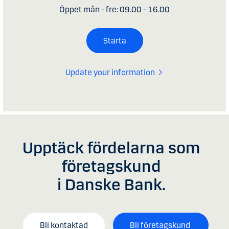
Öppet mån - fre: 09.00 - 16.00
Starta
Update your information
Upptäck fördelarna som
företagskund
i Danske Bank.
Bli kontaktad
Bli företagskund