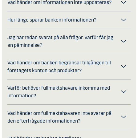
Vad händer om informationen inte uppdateras?
Hur länge sparar banken informationen?
Jag har redan svarat på alla frågor. Varför får jag
en påminnelse?
Vad händer om banken begränsar tillgången till
företagets konton och produkter?
Varför behöver fullmaktshavare inkomma med
information?
Vad händer om fullmaktshavaren inte svarar på
den efterfrågade informationen?