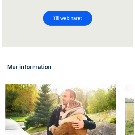
Till webinaret
Mer information