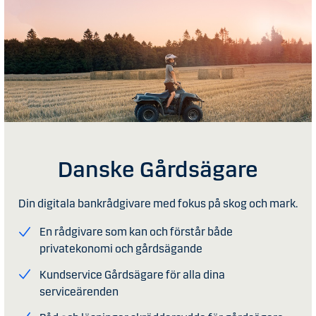
Danske Gårdsägare
Din digitala bankrådgivare med fokus på skog och mark.
En rådgivare som kan och förstår både
privatekonomi och gårdsägande
Kundservice Gårdsägare för alla dina
serviceärenden