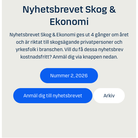
Nyhetsbrevet Skog &
Ekonomi
Nyhetsbrevet Skog & Ekonomi ges ut 4 gånger om året
och är riktat till skogsägande privatpersoner och
yrkesfolk i branschen. Vill du få dessa nyhetsbrev
kostnadsfritt? Anmäl dig via knappen nedan.
Nummer 2, 2026
Anmäl dig till nyhetsbrevet
Arkiv