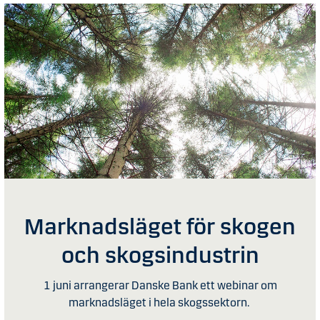
Marknadsläget för skogen
och skogsindustrin
1 juni arrangerar Danske Bank ett webinar om
marknadsläget i hela skogssektorn.