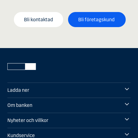
Bli kontaktad
Bli företagskund
Ladda ner
Om banken
Nyheter och villkor
Kundservice