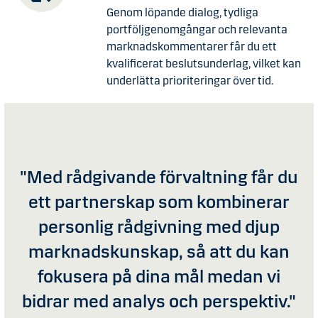
Genom löpande dialog, tydliga
portföljgenomgångar och relevanta
marknadskommentarer får du ett
kvalificerat beslutsunderlag, vilket kan
underlätta prioriteringar över tid.
"Med rådgivande förvaltning får du
ett partnerskap som kombinerar
personlig rådgivning med djup
marknadskunskap, så att du kan
fokusera på dina mål medan vi
bidrar med analys och perspektiv."