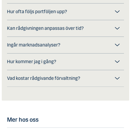
Hur ofta följs portföljen upp?
Kan rådgivningen anpassas över tid?
Ingår marknadsanalyser?
Hur kommer jag i gång?
Vad kostar rådgivande förvaltning?
Mer hos oss