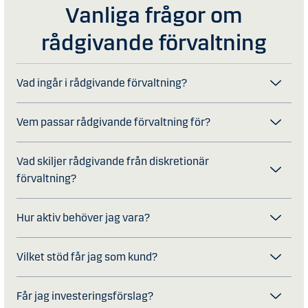
Vanliga frågor om
rådgivande förvaltning
Vad ingår i rådgivande förvaltning?
Vem passar rådgivande förvaltning för?
Vad skiljer rådgivande från diskretionär
förvaltning?
Hur aktiv behöver jag vara?
Vilket stöd får jag som kund?
Får jag investeringsförslag?