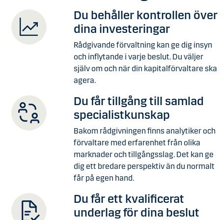
Du behåller kontrollen över
dina investeringar
Rådgivande förvaltning kan ge dig insyn
och inflytande i varje beslut. Du väljer
själv om och när din kapitalförvaltare ska
agera.
Du får tillgång till samlad
specialistkunskap
Bakom rådgivningen finns analytiker och
förvaltare med erfarenhet från olika
marknader och tillgångsslag. Det kan ge
dig ett bredare perspektiv än du normalt
får på egen hand.
Du får ett kvalificerat
underlag för dina beslut