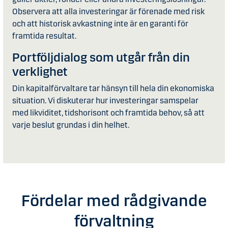
Observera att alla investeringar är förenade med risk
och att historisk avkastning inte är en garanti för
framtida resultat.
Portföljdialog som utgår från din
verklighet
Din kapitalförvaltare tar hänsyn till hela din ekonomiska
situation. Vi diskuterar hur investeringar samspelar
med likviditet, tidshorisont och framtida behov, så att
varje beslut grundas i din helhet.
Fördelar med rådgivande
förvaltning