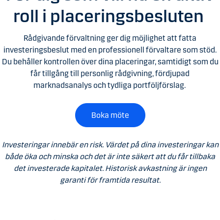
roll i placeringsbesluten
Rådgivande förvaltning ger dig möjlighet att fatta
investeringsbeslut med en professionell förvaltare som stöd.
Du behåller kontrollen över dina placeringar, samtidigt som du
får tillgång till personlig rådgivning, fördjupad
marknadsanalys och tydliga portföljförslag.
Boka möte
Investeringar innebär en risk. Värdet på dina investeringar kan
både öka och minska och det är inte säkert att du får tillbaka
det investerade kapitalet. Historisk avkastning är ingen
garanti för framtida resultat.