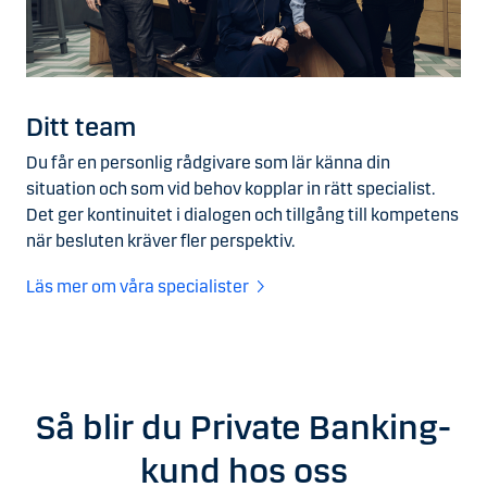
Ditt team
Du får en personlig rådgivare som lär känna din
situation och som vid behov kopplar in rätt specialist.
Det ger kontinuitet i dialogen och tillgång till kompetens
när besluten kräver fler perspektiv.
Läs mer om våra specialister
Så blir du Private Banking-
kund hos oss