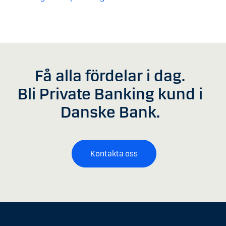
Få alla fördelar i dag.
Bli Private Banking kund i
Danske Bank.
Kontakta oss