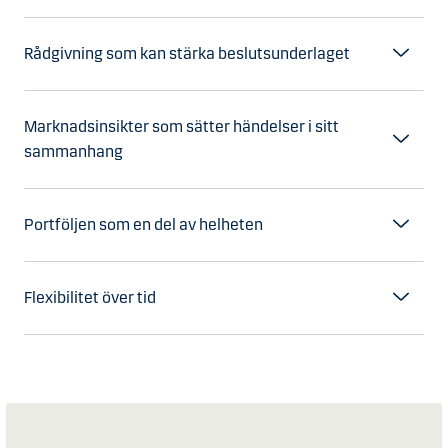
Rådgivning som kan stärka beslutsunderlaget
Marknadsinsikter som sätter händelser i sitt
sammanhang
Portföljen som en del av helheten
Flexibilitet över tid