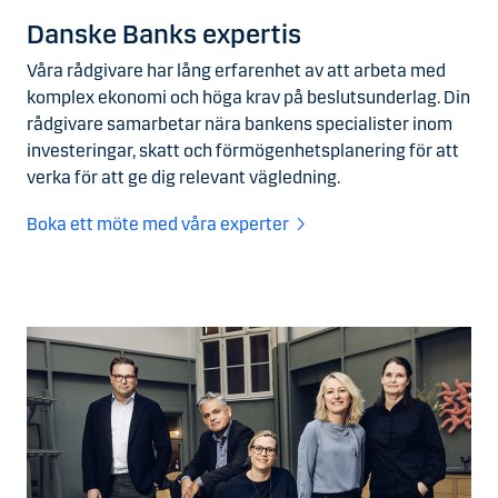
Danske Banks expertis
Våra rådgivare har lång erfarenhet av att arbeta med
komplex ekonomi och höga krav på beslutsunderlag. Din
rådgivare samarbetar nära bankens specialister inom
investeringar, skatt och förmögenhetsplanering för att
verka för att ge dig relevant vägledning.
Boka ett möte med våra experter