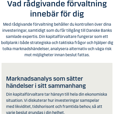
Vad rådgivande förvaltning
innebär för dig
Med rådgivande förvaltning behåller du kontrollen över dina
investeringar, samtidigt som du får tillgång till Danske Banks
samlade expertis. Din kapitalförvaltare fungerar som ett
bollplank i både strategiska och taktiska frågor och hjälper dig
tolka marknadshändelser, analysera alternativ och väga risk
mot möjligheter innan beslut fattas.
Marknadsanalys som sätter
händelser i sitt sammanhang
Din kapitalförvaltare tar hänsyn till hela din ekonomiska
situation. Vi diskuterar hur investeringar samspelar
med likviditet, tidshorisont och framtida behov, så att
varje beslut grundas i din helhet.