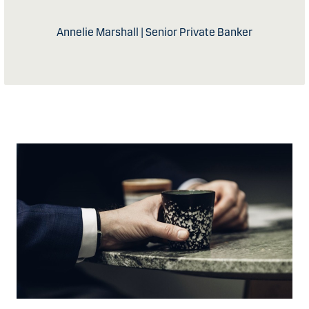
Annelie Marshall | Senior Private Banker