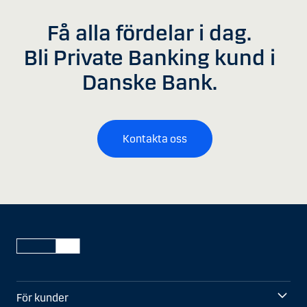
Få alla fördelar i dag.
Bli Private Banking kund i
Danske Bank.
Kontakta oss
För kunder