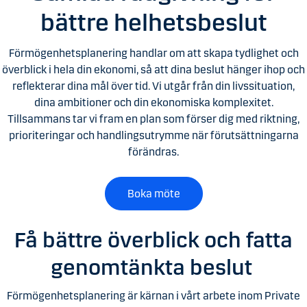
bättre helhetsbeslut
Förmögenhetsplanering handlar om att skapa tydlighet och
överblick i hela din ekonomi, så att dina beslut hänger ihop och
reflekterar dina mål över tid. Vi utgår från din livssituation,
dina ambitioner och din ekonomiska komplexitet.
Tillsammans tar vi fram en plan som förser dig med riktning,
prioriteringar och handlingsutrymme när förutsättningarna
förändras.
Boka möte
Få bättre överblick och fatta
genomtänkta beslut
Förmögenhetsplanering är kärnan i vårt arbete inom Private