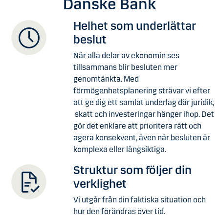
Danske Bank
Helhet som underlättar
beslut
När alla delar av ekonomin ses
tillsammans blir besluten mer
genomtänkta. Med
förmögenhetsplanering strävar vi efter
att ge dig ett samlat underlag där juridik,
skatt och investeringar hänger ihop. Det
gör det enklare att prioritera rätt och
agera konsekvent, även när besluten är
komplexa eller långsiktiga.
Struktur som följer din
verklighet
Vi utgår från din faktiska situation och
hur den förändras över tid.