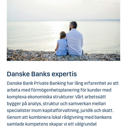
Danske Banks expertis
Danske Bank Private Banking har lång erfarenhet av att
arbeta med förmögenhetsplanering för kunder med
komplexa ekonomiska strukturer. Vårt arbetssätt
bygger på analys, struktur och samverkan mellan
specialister inom kapitalförvaltning, juridik och skatt.
Genom att kombinera lokal rådgivning med bankens
samlade kompetens skapar vi ett välgrundat