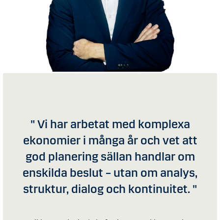
" Vi har arbetat med komplexa
ekonomier i många år och vet att
god planering sällan handlar om
enskilda beslut – utan om analys,
struktur, dialog och kontinuitet. "