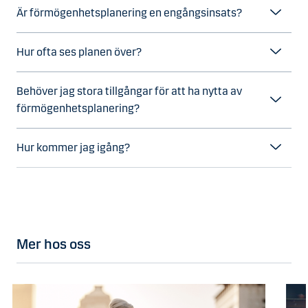
Är förmögenhetsplanering en engångsinsats?
Hur ofta ses planen över?
Behöver jag stora tillgångar för att ha nytta av
förmögenhetsplanering?
Hur kommer jag igång?
Mer hos oss