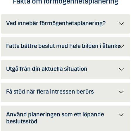
Fakta om förmögenhetsplanering
Vad innebär förmögenhetsplanering?
Fatta bättre beslut med hela bilden i åtanke
Utgå från din aktuella situation
Få stöd när flera intressen berörs
Använd planeringen som ett löpande
beslutsstöd