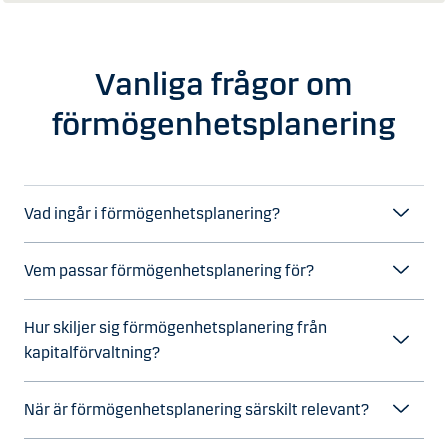
Vanliga frågor om
förmögenhetsplanering
Vad ingår i förmögenhetsplanering?
Vem passar förmögenhetsplanering för?
Hur skiljer sig förmögenhetsplanering från
kapitalförvaltning?
När är förmögenhetsplanering särskilt relevant?