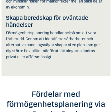
och minskar risken för målkonflikter mellan olika delar
av ekonomin.
Skapa beredskap för oväntade
händelser
Förmögenhetsplanering handlar också om att vara
förberedd. Genom att identifiera sårbarheter och
alternativa handlingsvägar skapar vi en plan som ger
dig större flexibilitet när förutsättningarna ändras –
privat eller affärsmässigt.
Fördelar med
förmögenhetsplanering via