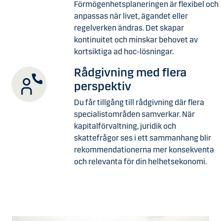
Förmögenhetsplaneringen är flexibel och
anpassas när livet, ägandet eller
regelverken ändras. Det skapar
kontinuitet och minskar behovet av
kortsiktiga ad hoc-lösningar.
Rådgivning med flera
perspektiv
Du får tillgång till rådgivning där flera
specialistområden samverkar. När
kapitalförvaltning, juridik och
skattefrågor ses i ett sammanhang blir
rekommendationerna mer konsekventa
och relevanta för din helhetsekonomi.