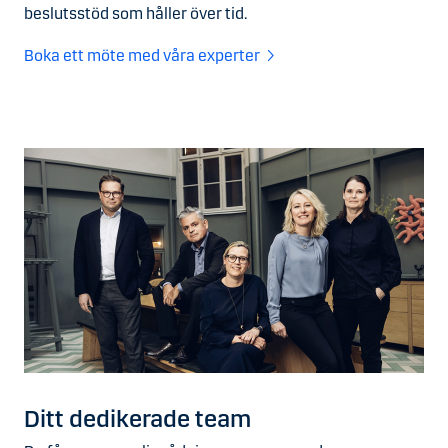
beslutsstöd som håller över tid.
Boka ett möte med våra experter
Ditt dedikerade team