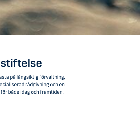
stiftelse
sta på långsiktig förvaltning,
pecialiserad rådgivning och en
 för både idag och framtiden.