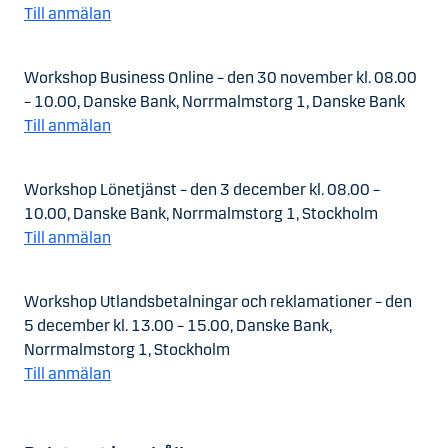
Till anmälan
Workshop Business Online – den 30 november kl. 08.00
– 10.00, Danske Bank, Norrmalmstorg 1, Danske Bank
Till anmälan
Workshop Lönetjänst – den 3 december kl. 08.00 –
10.00, Danske Bank, Norrmalmstorg 1, Stockholm
Till anmälan
Workshop Utlandsbetalningar och reklamationer – den
5 december kl. 13.00 – 15.00, Danske Bank,
Norrmalmstorg 1, Stockholm
Till anmälan