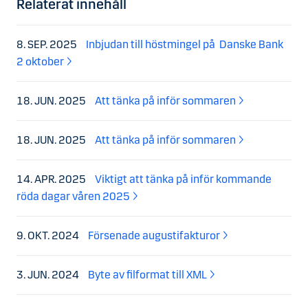
Relaterat innehåll
8. SEP. 2025
Inbjudan till höstmingel på Danske Bank
2 oktober
18. JUN. 2025
Att tänka på inför sommaren
18. JUN. 2025
Att tänka på inför sommaren
14. APR. 2025
Viktigt att tänka på inför kommande
röda dagar våren 2025
9. OKT. 2024
Försenade augustifakturor
3. JUN. 2024
Byte av filformat till XML