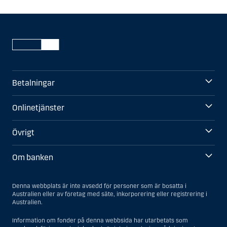
Betalningar
Onlinetjänster
Övrigt
Om banken
Denna webbplats är inte avsedd för personer som är bosatta i
Australien eller av företag med säte, inkorporering eller registrering i
Australien.
Information om fonder på denna webbsida har utarbetats som