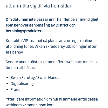
att anmäla sig till via hemsidan.
Om datumen inte passar er ni har fler på er myndighet
som behöver genomgång av District och
betalningsprodukter?
Kontakta VIP-teamet så planerar vi en egen online
utbildning för er. Vi kan skräddarsy utbildningen efter
era behov.
Senare under hösten kommer flera webinars med olika
ämnen att hållas:
Swish Företag/ Swish Handel
Digitalisering
Fraud
Ytterligare information om hur ni anmäler er till dessa
webinars kommer inom kort.