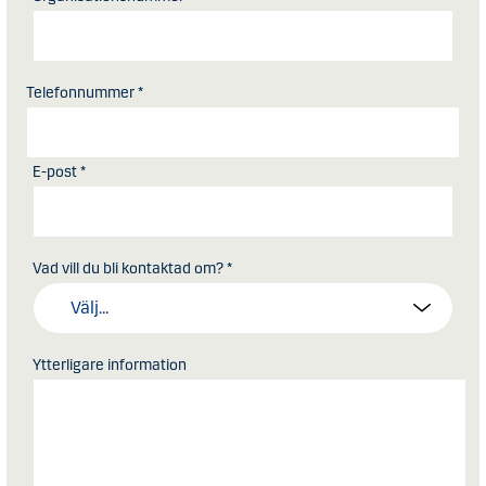
Telefonnummer *
E-post *
Vad vill du bli kontaktad om? *
Ytterligare information