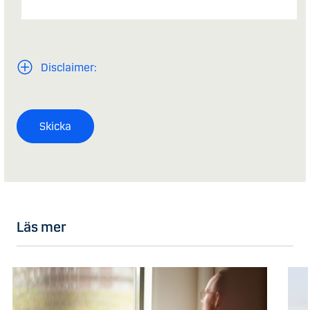
Disclaimer:
Skicka
Läs mer